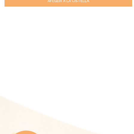
AFEGEIX A LA CISTELLA