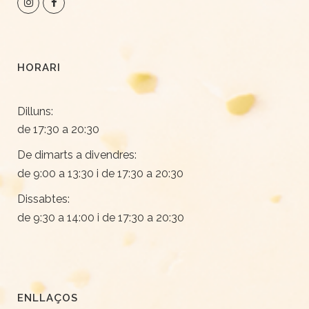
HORARI
Dilluns:
de 17:30 a 20:30
De dimarts a divendres:
de 9:00 a 13:30 i de 17:30 a 20:30
Dissabtes:
de 9:30 a 14:00 i de 17:30 a 20:30
ENLLAÇOS