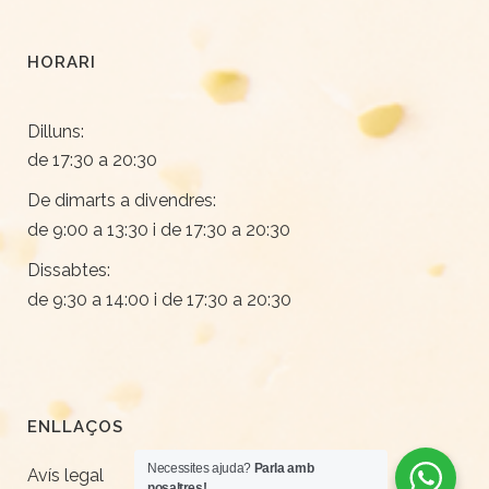
HORARI
Dilluns:
de 17:30 a 20:30
De dimarts a divendres:
de 9:00 a 13:30 i de 17:30 a 20:30
Dissabtes:
de 9:30 a 14:00 i de 17:30 a 20:30
ENLLAÇOS
Necessites ajuda?
Parla amb
Avís legal
nosaltres!